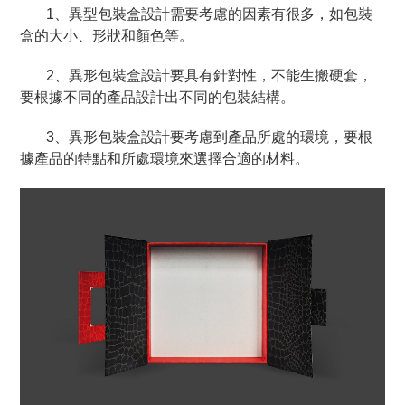
1、異型包裝盒設計需要考慮的因素有很多，如包裝
盒的大小、形狀和顏色等。
2、異形包裝盒設計要具有針對性，不能生搬硬套，
要根據不同的產品設計出不同的包裝結構。
3、異形包裝盒設計要考慮到產品所處的環境，要根
據產品的特點和所處環境來選擇合適的材料。