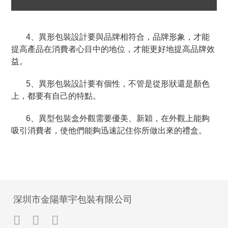
4、異形包裝設計要與品牌相符合，品牌形象，才能
提高產品在消費者心目中的地位，才能更好地提高品牌效
益。
5、異形包裝設計要有個性，不管是從形狀還是顏色
上，都要有自己的特點。
6、異型包裝盒外觀需要優美、新穎，在外觀上能夠
吸引消費者，使他們能夠迅速記住你所做出來的禮盒。
深圳市金陽華宇包裝有限公司